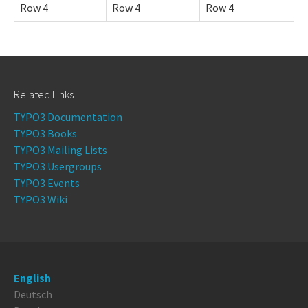
Row 4
Row 4
Row 4
Related Links
TYPO3 Documentation
TYPO3 Books
TYPO3 Mailing Lists
TYPO3 Usergroups
TYPO3 Events
TYPO3 Wiki
English
Deutsch