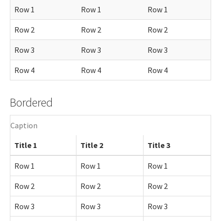
Row 1
Row 1
Row 1
Row 2
Row 2
Row 2
Row 3
Row 3
Row 3
Row 4
Row 4
Row 4
Bordered
Caption
Title 1
Title 2
Title 3
Row 1
Row 1
Row 1
Row 2
Row 2
Row 2
Row 3
Row 3
Row 3